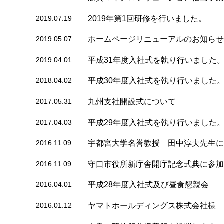
2019.07.19
2019年第1回研修を行いました。
2019.05.07
ホームページリニューアルのお知らせ
2019.04.01
平成31年度入社式を執り行いました
2018.04.02
平成30年度入社式を執り行いました
2017.05.31
九州支社開設式について
2017.04.03
平成29年度入社式を執り行いました
2016.11.09
宇都宮大学名誉教授 田中淳夫先生に
2016.11.09
守口市役所新庁舎開庁記念式典に参加
2016.04.01
平成28年度入社式及び昼食懇親会
2016.01.12
ヤマトホールディングス株式会社様 