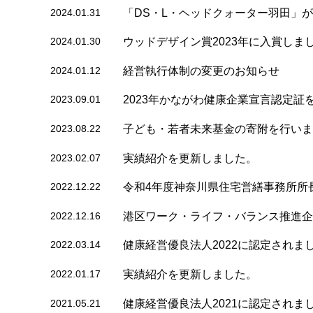
2024.01.31
「DS・L・ヘッドクォーター羽田」がDB
2024.01.30
ウッドデザイン賞2023年に入賞しま
2024.01.12
経営執行体制の変更のお知らせ
2023.09.01
2023年かながわ健康企業宣言認定証
2023.08.22
子ども・若者未来基金の寄附を行いま
2023.02.07
実績紹介を更新しました。
2022.12.22
令和4年度神奈川県住宅営繕事務所所
2022.12.16
港区ワーク・ライフ・バランス推進企
2022.03.14
健康経営優良法人2022に認定されま
2022.01.17
実績紹介を更新しました。
2021.05.21
健康経営優良法人2021に認定されま