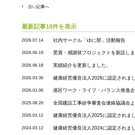
古い記事へ
最新記事10件を表示
2026.07.14
社内サークル「ゆに部」活動報告
2026.06.19
受賞・感謝状プロジェクトを新設しま
2026.06.18
実績紹介を更新しました。
2026.03.30
健康経営優良法人2026に認定されま
2026.01.06
港区ワーク・ライフ・バランス推進企
2025.08.20
全国建設工事紛争審査会連絡協議会よ
2025.03.12
健康経営優良法人2025に認定されま
2024.03.12
健康経営優良法人2024に認定されま