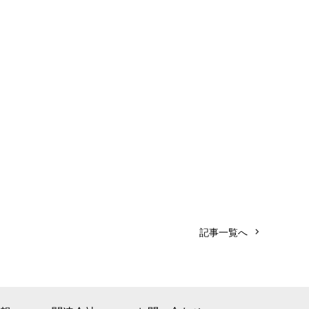
記事一覧へ