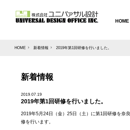
HOME
HOME
新着情報
2019年第1回研修を行いました。
新着情報
2019.07.19
2019年第1回研修を行いました。
2019年5月24日（金）25日（土）に第1回研修
修を行います。