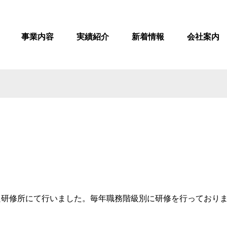
事業内容
実績紹介
新着情報
会社案内
を奈良研修所にて行いました。毎年職務階級別に研修を行ってお