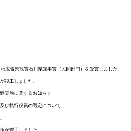
かわ広告景観賞石川県知事賞（民間部門）を受賞しました。
が竣工しました。
勤実施に関するお知らせ
及び執行役員の選定について
。
所が竣工しました。