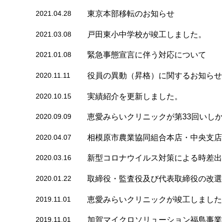
2021.04.28
東京本部移転のお知らせ
2021.03.08
戸田東小中学校が竣工しました。
2021.01.08
緊急事態宣言に伴う対応について
2020.11.11
役員の異動（昇格）に関するお知らせ
2020.10.15
実績紹介を更新しました。
2020.09.09
恵愛みらいクリニックが第33回いし
2020.04.07
相模原市農業協同組合本店・中央支店
2020.03.16
新型コロナウイルス対策による時差出
2020.01.22
取締役・監査役及び代表取締役の改選
2019.11.01
恵愛みらいクリニックが竣工しました
2019.11.01
加賀マイクロソリューション福島事業