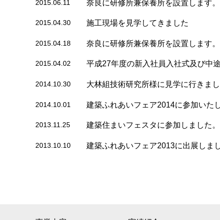
2015.06.11
奈良に研修所兼保養所を設置します。
2015.04.30
施工現場を見学してきました
2015.04.18
奈良に研修所兼保養所を設置します。
2015.04.02
平成27年度の新入社員入社式及び中
2014.10.30
大林組技術研究所様に見学に行きまし
2014.10.01
建築ふれあいフェア2014に参加いた
2013.11.25
建築住まいフェスタに参加しました。
2013.10.10
建築ふれあいフェア2013に出展しま