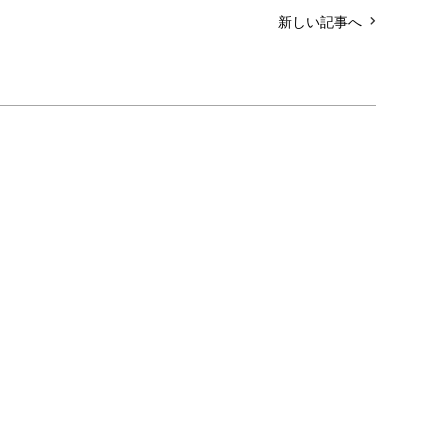
新しい記事へ