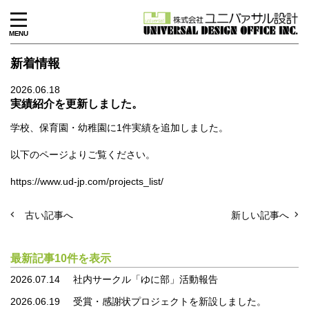
MENU
新着情報
2026.06.18
実績紹介を更新しました。
学校、保育園・幼稚園に1件実績を追加しました。
以下のページよりご覧ください。
https://www.ud-jp.com/projects_list/
古い記事へ
新しい記事へ
最新記事10件を表示
2026.07.14
社内サークル「ゆに部」活動報告
2026.06.19
受賞・感謝状プロジェクトを新設しました。