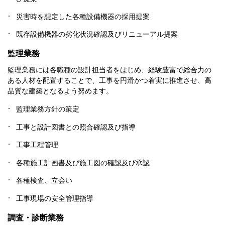
災害時を想定した各種設備機器の採用提案
既存設備機器の劣化状況確認及びリニューアル提案
監理業務
監理業務には各職種の設計担当者をはじめ、経験豊富で総合力の
ある人材を配置することで、工事を円滑かつ着実に推進させ、高
品質な建築となるよう努めます。
監理業務方針の策定
工事と設計図書との照合確認及び指導
工事工程管理
各種施工計画書及び施工図の確認及び承認
各種検査、立会い
工事現場の安全管理指導
調査・診断業務