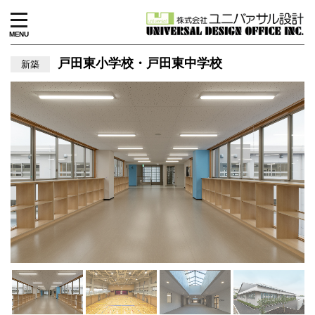
MENU
戸田東小学校・戸田東中学校
新築