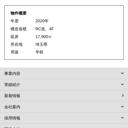
物件概要
年度
2020年
構造規模
RC造、4F
延床
17,900㎡
所在地
埼玉県
用途
学校
事業内容
実績紹介
新着情報
会社案内
採用情報