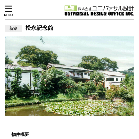
MENU
松永記念館
新築
物件概要