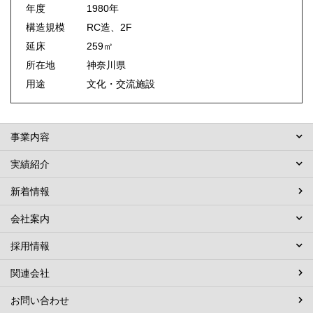
年度
1980年
構造規模
RC造、2F
延床
259㎡
所在地
神奈川県
用途
文化・交流施設
事業内容
実績紹介
新着情報
会社案内
採用情報
関連会社
お問い合わせ