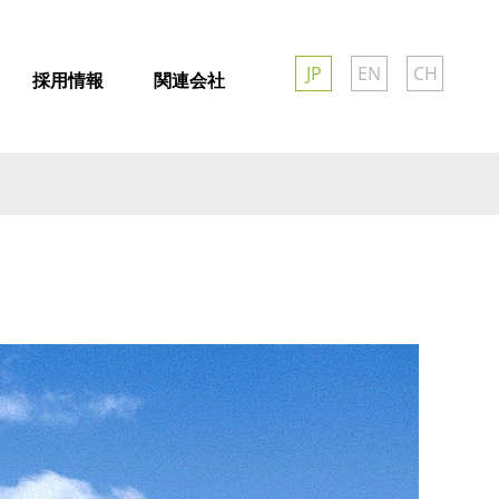
JP
EN
CH
採用情報
関連会社