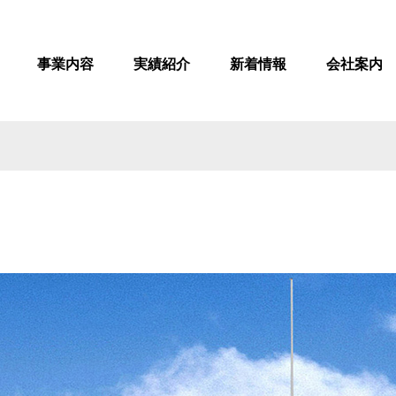
事業内容
実績紹介
新着情報
会社案内