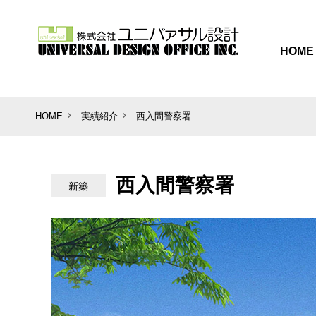
HOME
HOME
実績紹介
西入間警察署
西入間警察署
新築