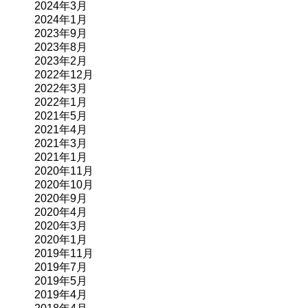
2024年3月
2024年1月
2023年9月
2023年8月
2023年2月
2022年12月
2022年3月
2022年1月
2021年5月
2021年4月
2021年3月
2021年1月
2020年11月
2020年10月
2020年9月
2020年4月
2020年3月
2020年1月
2019年11月
2019年7月
2019年5月
2019年4月