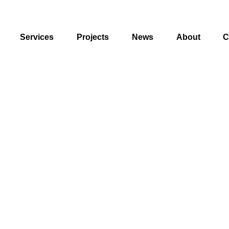
Services
Projects
News
About
C