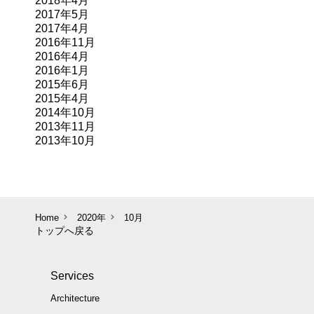
2018年4月
2017年5月
2017年4月
2016年11月
2016年4月
2016年1月
2015年6月
2015年4月
2014年10月
2013年11月
2013年10月
Home
2020年
10月
トップへ戻る
Services
Architecture