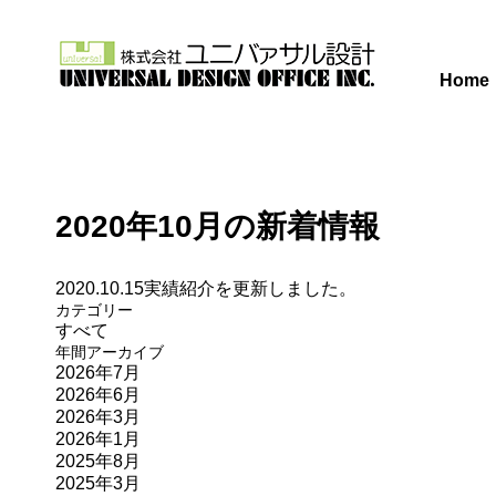
Home
2020年10月の新着情報
2020.10.15
実績紹介を更新しました。
カテゴリー
すべて
年間アーカイブ
2026年7月
2026年6月
2026年3月
2026年1月
2025年8月
2025年3月