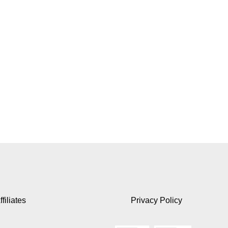
ffiliates
Privacy Policy